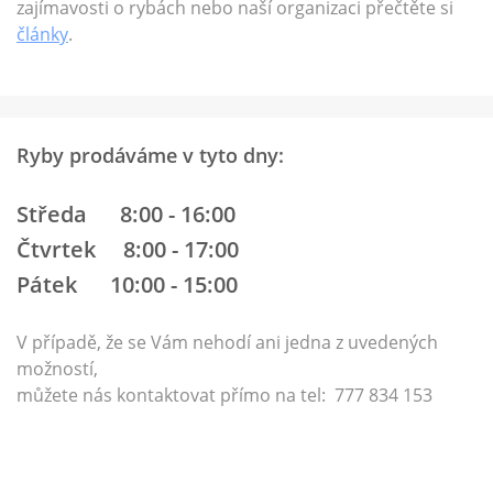
zajímavosti o rybách nebo naší organizaci přečtěte si
články
.
Ryby prodáváme v tyto dny:
Středa 8:00 - 16:00
Čtvrtek 8:00 - 17:00
Pátek 10:00 - 15:00
V případě, že se Vám nehodí ani jedna z uvedených
možností,
můžete nás kontaktovat přímo na
tel: 777 834 153