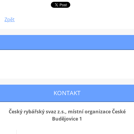
Zpět
KONTAKT
Český rybářský svaz z.s., místní organizace České
Budějovice 1