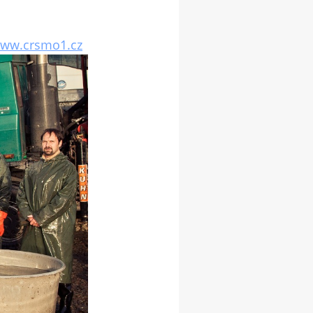
ww.crsmo1.cz