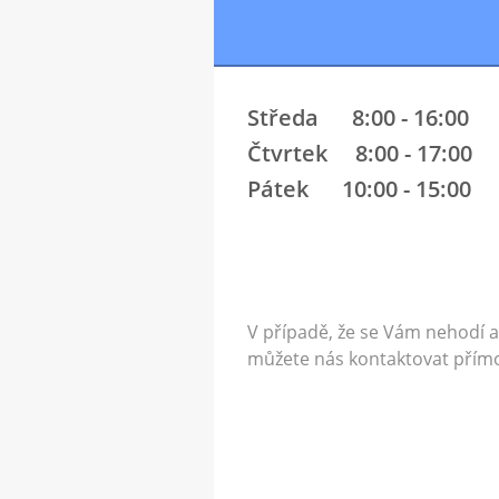
Středa 8:00 - 16:00
Čtvrtek 8:00 - 17:00
Pátek 10:00 - 15:00
V případě, že se Vám nehodí 
můžete nás kontaktovat přím